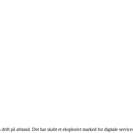
ift på afstand. Det har skabt et eksplosivt marked for digitale service