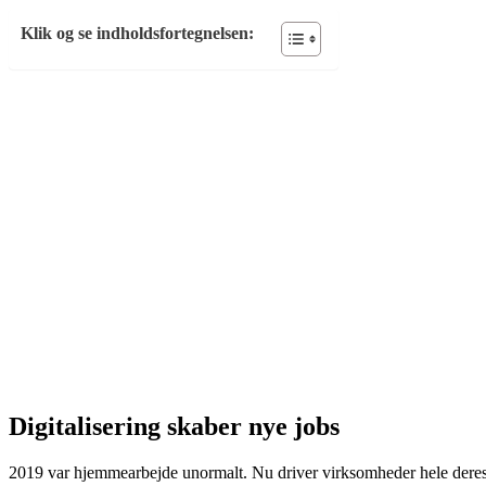
Klik og se indholdsfortegnelsen:
Digitalisering skaber nye jobs
2019 var hjemmearbejde unormalt. Nu driver virksomheder hele deres dr