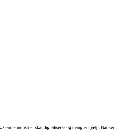
s. Gamle industrier skal digitaliseres og mangler hjælp. Banker