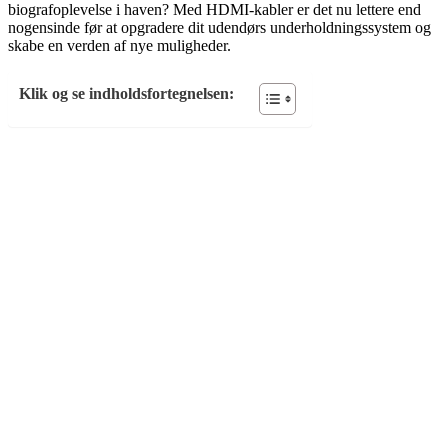
biografoplevelse i haven? Med HDMI-kabler er det nu lettere end
nogensinde før at opgradere dit udendørs underholdningssystem og
skabe en verden af nye muligheder.
Klik og se indholdsfortegnelsen: