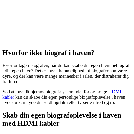
Hvorfor ikke biograf i haven?
Hvorfor tage i biografen, når du kan skabe din egen hjemmebiograf
i din egen have? Det er ingen hemmelighed, at biografer kan være
dyre, og der kan være mange mennesker i salen, der distraherer dig
fra filmen.
Ved at tage dit hjemmebiograf-system udenfor og bruge
HDMI
kabler
kan du skabe din egen personlige biografoplevelse i haven,
hvor du kan nyde din yndlingsfilm eller tv-serie i fred og ro.
Skab din egen biografoplevelse i haven
med HDMI kabler