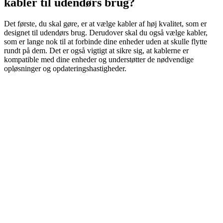
kabler til udendørs brug?
Det første, du skal gøre, er at vælge kabler af høj kvalitet, som er
designet til udendørs brug. Derudover skal du også vælge kabler,
som er lange nok til at forbinde dine enheder uden at skulle flytte
rundt på dem. Det er også vigtigt at sikre sig, at kablerne er
kompatible med dine enheder og understøtter de nødvendige
opløsninger og opdateringshastigheder.