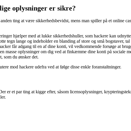
ige oplysninger er sikre?
n anden ting at være sikkerhedsbevidst, mens man spiller på et online casi
inger hjælper med at lukke sikkerhedshuller, som hackere kan udnytte
te tegn lange og indeholder en blanding af store og små bogstaver, tal
acker får adgang til en af dine konti, vil vedkommende forsøge at brug
 en masse oplysninger om dig ved at finkæmme dine konti på sociale med
let, som du ønsker det.
tere mod hackere udefra ved at følge disse enkle foranstaltninger.
r. Der er et par ting at kigge efter, såsom licensoplysninger, kryptering
ler.