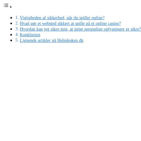
Vigtigheden af sikkerhed, når du spiller online?
Hvad gør et websted sikkert at spille på et online casino?
Hvordan kan jeg sikre mig, at mine personlige oplysninger er sikre?
Konklusion
Lignende artikler på Helpdesken.dk