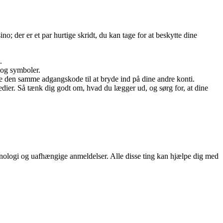
no; der er et par hurtige skridt, du kan tage for at beskytte dine
.
 og symboler.
e den samme adgangskode til at bryde ind på dine andre konti.
ier. Så tænk dig godt om, hvad du lægger ud, og sørg for, at dine
steknologi og uafhængige anmeldelser. Alle disse ting kan hjælpe dig med