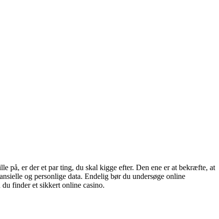
le på, er der et par ting, du skal kigge efter. Den ene er at bekræfte, at
nsielle og personlige data. Endelig bør du undersøge online
u finder et sikkert online casino.