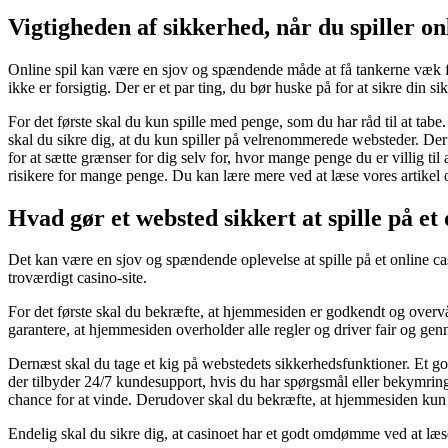
Vigtigheden af sikkerhed, når du spiller on
Online spil kan være en sjov og spændende måde at få tankerne væk fra 
ikke er forsigtig. Der er et par ting, du bør huske på for at sikre din si
For det første skal du kun spille med penge, som du har råd til at tabe.
skal du sikre dig, at du kun spiller på velrenommerede websteder. Der
for at sætte grænser for dig selv for, hvor mange penge du er villig til 
risikere for mange penge. Du kan lære mere ved at læse vores artikel om
Hvad gør et websted sikkert at spille på et
Det kan være en sjov og spændende oplevelse at spille på et online casino,
troværdigt casino-site.
For det første skal du bekræfte, at hjemmesiden er godkendt og overvå
garantere, at hjemmesiden overholder alle regler og driver fair og gen
Dernæst skal du tage et kig på webstedets sikkerhedsfunktioner. Et god
der tilbyder 24/7 kundesupport, hvis du har spørgsmål eller bekymringer.
chance for at vinde. Derudover skal du bekræfte, at hjemmesiden kun ac
Endelig skal du sikre dig, at casinoet har et godt omdømme ved at læse a