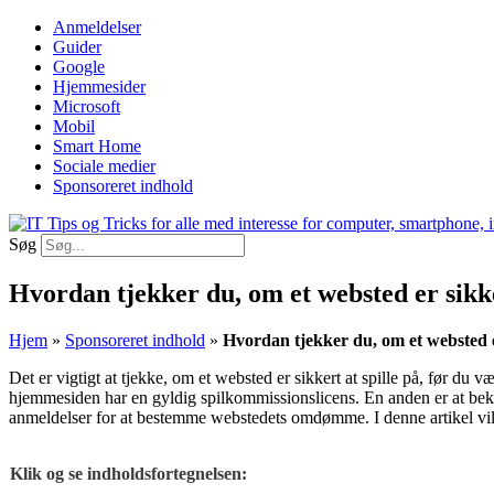
Videre
Anmeldelser
til
Guider
indhold
Google
Hjemmesider
Microsoft
Mobil
Smart Home
Sociale medier
Sponsoreret indhold
Søg
Hvordan tjekker du, om et websted er sikker
Hjem
»
Sponsoreret indhold
»
Hvordan tjekker du, om et websted er
Det er vigtigt at tjekke, om et websted er sikkert at spille på, før du v
hjemmesiden har en gyldig spilkommissionslicens. En anden er at bekr
anmeldelser for at bestemme webstedets omdømme. I denne artikel vil v
Klik og se indholdsfortegnelsen: