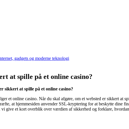
t at spille på et online casino?
 sikkert at spille på et online casino?
ælger et online casino. Når du skal afgøre, om et websted er sikkert at spil
æfte, at hjemmesiden anvender SSL-kryptering for at beskytte dine fina
i give et kort overblik over værdien af sikkerhed og forklare, hvordan d