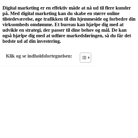
Digital marketing er en effektiv måde at nå ud til flere kunder
på. Med digital marketing kan du skabe en større online
tilstedeværelse, øge trafikken til din hjemmeside og forbedre din
virksomheds omdømme. Et bureau kan hjælpe dig med at
udvikle en strategi, der passer til dine behov og mål. De kan
også hjælpe dig med at udføre markedsføringen, så du får det
bedste ud af din investering.
Klik og se indholdsfortegnelsen: