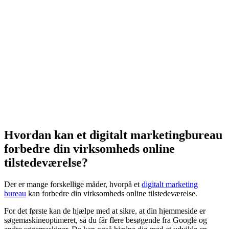
Hvordan kan et digitalt marketingbureau
forbedre din virksomheds online
tilstedeværelse?
Der er mange forskellige måder, hvorpå et
digitalt marketing
bureau
kan forbedre din virksomheds online tilstedeværelse.
For det første kan de hjælpe med at sikre, at din hjemmeside er
søgemaskineoptimeret, så du får flere besøgende fra Google og