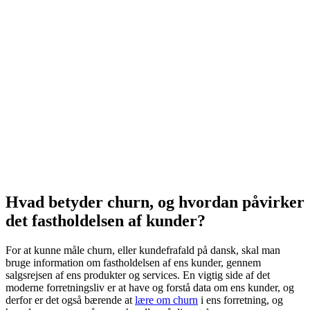
Hvad betyder churn, og hvordan påvirker
det fastholdelsen af kunder?
For at kunne måle churn, eller kundefrafald på dansk, skal man
bruge information om fastholdelsen af ens kunder, gennem
salgsrejsen af ens produkter og services. En vigtig side af det
moderne forretningsliv er at have og forstå data om ens kunder, og
derfor er det også bærende at
lære om churn
i ens forretning, og