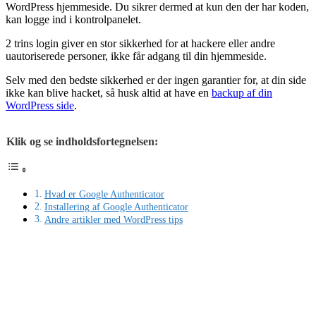
WordPress hjemmeside. Du sikrer dermed at kun den der har koden,
kan logge ind i kontrolpanelet.
2 trins login giver en stor sikkerhed for at hackere eller andre
uautoriserede personer, ikke får adgang til din hjemmeside.
Selv med den bedste sikkerhed er der ingen garantier for, at din side
ikke kan blive hacket, så husk altid at have en
backup af din
WordPress side
.
Klik og se indholdsfortegnelsen:
Hvad er Google Authenticator
Installering af Google Authenticator
Andre artikler med WordPress tips