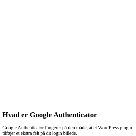
Hvad er Google Authenticator
Google Authenticator fungerer på den måde, at et WordPress plugin
tilføjer et ekstra felt på dit login billede.