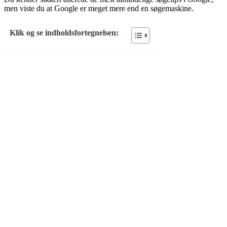
men viste du at Google er meget mere end en søgemaskine.
Klik og se indholdsfortegnelsen: