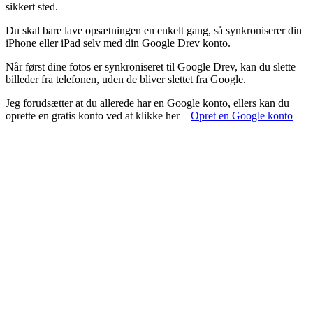
sikkert sted.
Du skal bare lave opsætningen en enkelt gang, så synkroniserer din
iPhone eller iPad selv med din Google Drev konto.
Når først dine fotos er synkroniseret til Google Drev, kan du slette
billeder fra telefonen, uden de bliver slettet fra Google.
Jeg forudsætter at du allerede har en Google konto, ellers kan du
oprette en gratis konto ved at klikke her –
Opret en Google konto