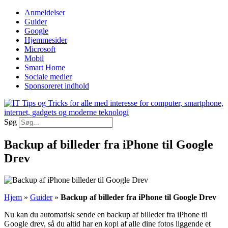
Videre
Anmeldelser
til
Guider
indhold
Google
Hjemmesider
Microsoft
Mobil
Smart Home
Sociale medier
Sponsoreret indhold
Søg
Backup af billeder fra iPhone til Google
Drev
Hjem
»
Guider
»
Backup af billeder fra iPhone til Google Drev
Nu kan du automatisk sende en backup af billeder fra iPhone til
Google drev, så du altid har en kopi af alle dine fotos liggende et