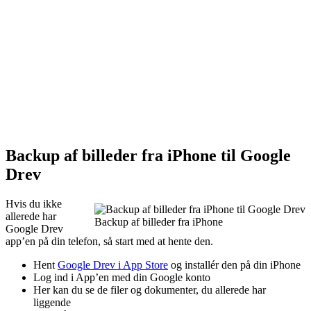
Backup af billeder fra iPhone til Google
Drev
Hvis du ikke
allerede har
Backup af billeder fra iPhone
Google Drev
app’en på din telefon, så start med at hente den.
Hent
Google Drev i App Store
og installér den på din iPhone
Log ind i App’en med din Google konto
Her kan du se de filer og dokumenter, du allerede har
liggende