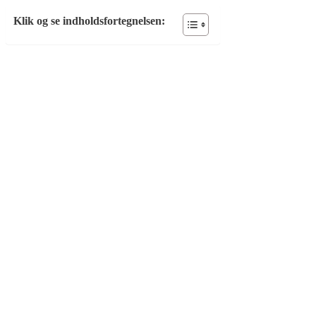
Klik og se indholdsfortegnelsen: