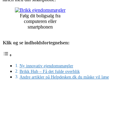
Følg dit boligsalg fra
computeren eller
smartphonen
Klik og se indholdsfortegnelsen:
Ny innovativ ejendomsmægler
Brikk Hub – Få det fulde overblik
Andre artikler på Helpdesken.dk du måske vil læse