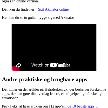
også i en online version.
Den kan du finde her –
Spil Akinator online
Her kan du se to gutter hygge sig med Akinator
Andre praktiske og brugbare apps
Der ligger en del artikler på Helpdesken.dk, der beskriver forskellige
apps, der kan gøre din hverdag lettere, eller hjælpe dig i forskellige
situationer.
Prøv f.eks. at læse artiklen om 112 app’en,
de 10 bedste apps til