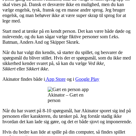
skal vises på. Dansk er desværre ikke en mulighed, men du kan
vælge engelsk, tysk, fransk og en masse andre sprog. Jeg bruger
engelsk, og man behøver ikke at være super skrap til sprog for at
lege med.
Start med at tænke på en kendt person. Det kan være både døde og
nulevende, og du kan sågar vælge fiktive personer som f.eks.
Batman, Anders And og Skipper Skræk.
Når du har valgt din kendis, så starter du spillet, og besvarer de
spørgsmål du bliver stillet. Hvis der er spørgsmål, som du ikke med
sikkerhed kender svaret på, så kan du vælge
Ved ikke,
Sikkert
eller
Sikkert ikke
.
Akinator findes både i
App Store
og i
Google Play
Akinator – Gæt en
person
Når du har svaret på 8-10 spørgsmål, har Akinator sporet sig ind på
personen eller karakteren, du tænker på. Jeg forstår stadig ikke
hvordan det kan lade sig gøre, og det er både sjovt og imponerende.
Hvis du bedre kan lide at spille på din computer, så findes spillet