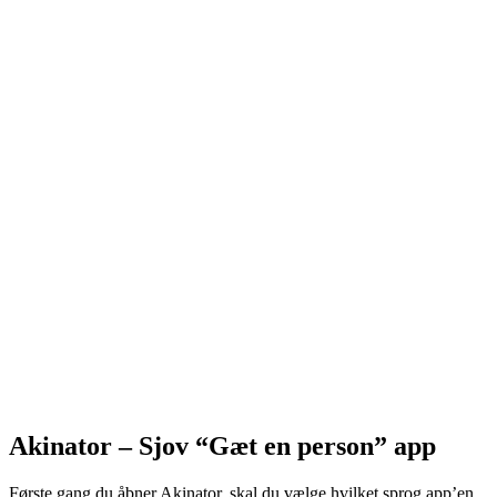
Akinator – Sjov “Gæt en person” app
Første gang du åbner Akinator, skal du vælge hvilket sprog app’en