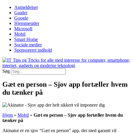
Videre
Anmeldelser
til
Guider
indhold
Google
Hjemmesider
Microsoft
Mobil
Smart Home
Sociale medier
Sponsoreret indhold
Søg
Gæt en person – Sjov app fortæller hvem
du tænker på
Hjem
»
Mobil
»
Gæt en person – Sjov app fortæller hvem du
tænker på
Akinator er en sjov “Gæt en person” app, der med garanti vil