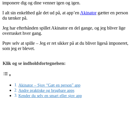
imponere dig og dine venner igen og igen.
I alt sin enkelthed går det ud på, at app’en
Akinator
gætter en person
du tænker på.
Jeg har efterhånden spillet Akinator en del gange, og jeg bliver lige
overrasket hver gang.
Prøv selv at spille – Jeg er ret sikker på at du bliver ligeså imponeret,
som jeg er blevet.
Klik og se indholdsfortegnelsen:
Akinator – Sjov “Gæt en person” app
Andre praktiske og brugbare apps
Kender du selv en smart eller sjov app