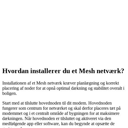
Hvordan installerer du et Mesh netværk?
Installationen af et Mesh netværk kræver planlægning og korrekt
placering af noder for at opnå optimal dækning og stabilitet overalt i
boligen.
Start med at tilslutte hovednoden til dit modem. Hovednoden
fungerer som centrum for netværket og skal derfor placeres tæt på
modemmet og i et centralt område af bygningen for at maksimere
dækningen. Når hovednoden er tilsluttet og aktiveret via den
medfølgende app eller software, kan du begynde at opsætte de