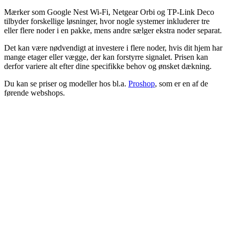
Mærker som Google Nest Wi-Fi, Netgear Orbi og TP-Link Deco
tilbyder forskellige løsninger, hvor nogle systemer inkluderer tre
eller flere noder i en pakke, mens andre sælger ekstra noder separat.
Det kan være nødvendigt at investere i flere noder, hvis dit hjem har
mange etager eller vægge, der kan forstyrre signalet. Prisen kan
derfor variere alt efter dine specifikke behov og ønsket dækning.
Du kan se priser og modeller hos bl.a.
Proshop
, som er en af de
førende webshops.