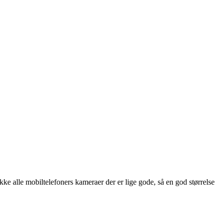
kke alle mobiltelefoners kameraer der er lige gode, så en god størrelse