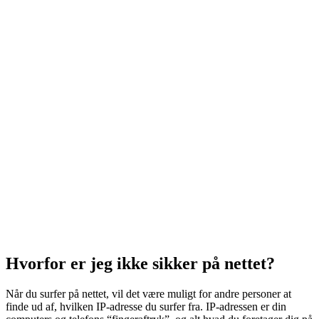
Hvorfor er jeg ikke sikker på nettet?
Når du surfer på nettet, vil det være muligt for andre personer at
finde ud af, hvilken IP-adresse du surfer fra. IP-adressen er din