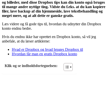
og billeder, med disse Dropbox tips kan din konto også bruges
til mange andre nyttige ting. Vidste du f.eks. at du kan kopiere
filer, lave backup af din hjemmeside, lave tekstbehandling og
meget mere, og at alt dette er ganske gratis.
Læs videre og få gode tips til, hvordan du udnytter din Dropbox
konto endnu bedre.
Hvis du endnu ikke har oprettet en Dropbox konto, så vil jeg
anbefale, at du læser artiklerne:
Hvad er Dropbox og hvad bruges Dropbox til
Hvordan får man en gratis Dropbox konto
Klik og se indholdsfortegnelsen: