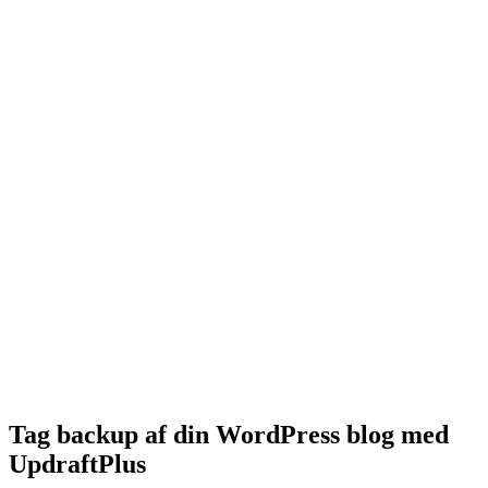
Tag backup af din WordPress blog med
UpdraftPlus