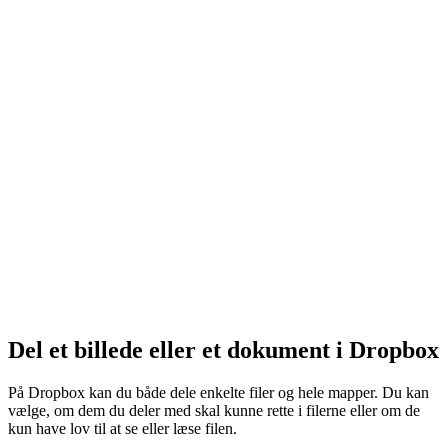
Del et billede eller et dokument i Dropbox
På Dropbox kan du både dele enkelte filer og hele mapper. Du kan
vælge, om dem du deler med skal kunne rette i filerne eller om de
kun have lov til at se eller læse filen.