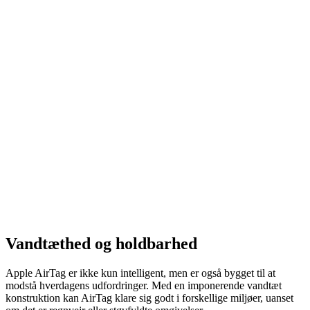
Vandtæthed og holdbarhed
Apple AirTag er ikke kun intelligent, men er også bygget til at
modstå hverdagens udfordringer. Med en imponerende vandtæt
konstruktion kan AirTag klare sig godt i forskellige miljøer, uanset