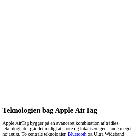
Teknologien bag Apple AirTag
Apple AirTag bygger på en avanceret kombination af trådløs
teknologi, der gør det muligt at spore og lokalisere genstande meget
nøjagtigt. To centrale teknologier,
Bluetooth
og Ultra Wideband