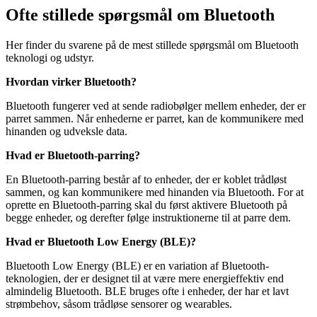
Ofte stillede spørgsmål om Bluetooth
Her finder du svarene på de mest stillede spørgsmål om Bluetooth
teknologi og udstyr.
Hvordan virker Bluetooth?
Bluetooth fungerer ved at sende radiobølger mellem enheder, der er
parret sammen. Når enhederne er parret, kan de kommunikere med
hinanden og udveksle data.
Hvad er Bluetooth-parring?
En Bluetooth-parring består af to enheder, der er koblet trådløst
sammen, og kan kommunikere med hinanden via Bluetooth. For at
oprette en Bluetooth-parring skal du først aktivere Bluetooth på
begge enheder, og derefter følge instruktionerne til at parre dem.
Hvad er Bluetooth Low Energy (BLE)?
Bluetooth Low Energy (BLE) er en variation af Bluetooth-
teknologien, der er designet til at være mere energieffektiv end
almindelig Bluetooth. BLE bruges ofte i enheder, der har et lavt
strømbehov, såsom trådløse sensorer og wearables.