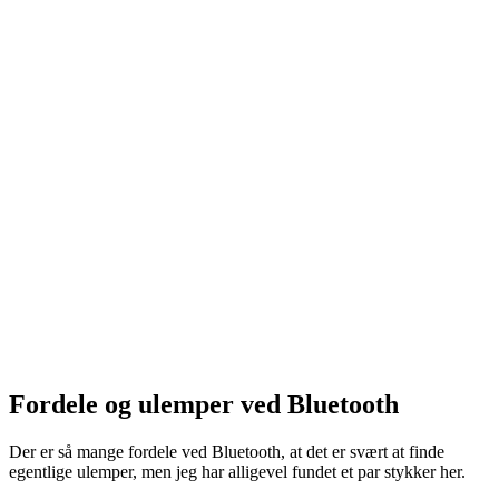
Fordele og ulemper ved Bluetooth
Der er så mange fordele ved Bluetooth, at det er svært at finde
egentlige ulemper, men jeg har alligevel fundet et par stykker her.