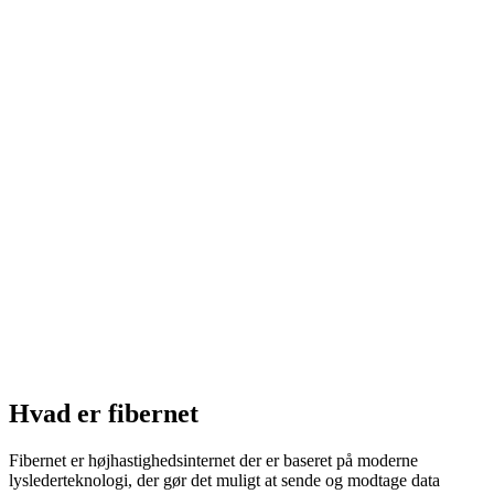
Hvad er fibernet
Fibernet er højhastighedsinternet der er baseret på moderne
lyslederteknologi, der gør det muligt at sende og modtage data