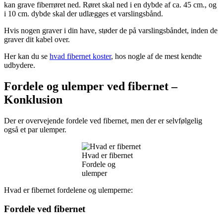
kan grave fiberrøret ned. Røret skal ned i en dybde af ca. 45 cm., og
i 10 cm. dybde skal der udlægges et varslingsbånd.
Hvis nogen graver i din have, støder de på varslingsbåndet, inden de
graver dit kabel over.
Her kan du se
hvad fibernet koster
, hos nogle af de mest kendte
udbydere.
Fordele og ulemper ved fibernet –
Konklusion
Der er overvejende fordele ved fibernet, men der er selvfølgelig
også et par ulemper.
Hvad er fibernet
Fordele og
ulemper
Hvad er fibernet fordelene og ulemperne:
Fordele ved fibernet