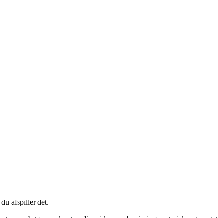
du afspiller det.