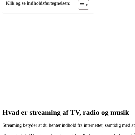
Klik og se indholdsfortegnelsen:
Hvad er streaming af TV, radio og musik
Streaming betyder at du henter indhold fra internettet, samtidig med at 