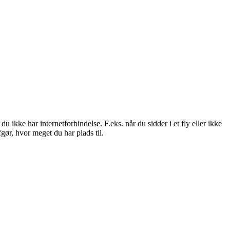
ikke har internetforbindelse. F.eks. når du sidder i et fly eller ikke
gør, hvor meget du har plads til.