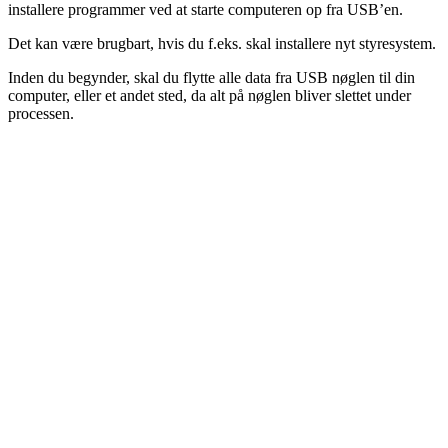
installere programmer ved at starte computeren op fra USB’en.
Det kan være brugbart, hvis du f.eks. skal installere nyt styresystem.
Inden du begynder, skal du flytte alle data fra USB nøglen til din
computer, eller et andet sted, da alt på nøglen bliver slettet under
processen.