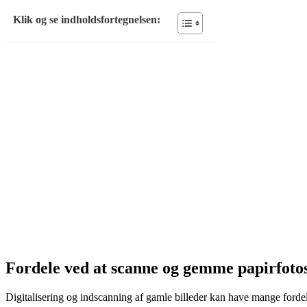
Klik og se indholdsfortegnelsen:
Fordele ved at scanne og gemme papirfotos
Digitalisering og indscanning af gamle billeder kan have mange fordele