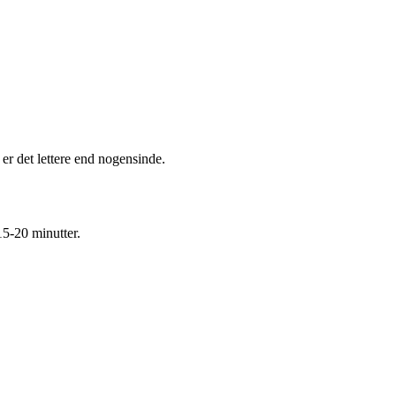
er det lettere end nogensinde.
15-20 minutter.