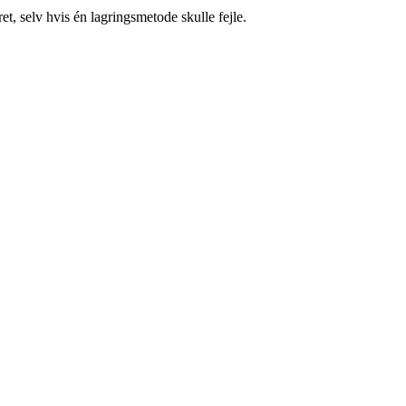
t, selv hvis én lagringsmetode skulle fejle.