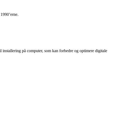
f 1990’erne.
 installering på computer, som kan forbedre og optimere digitale