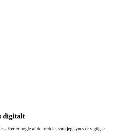
 digitalt
 – Her er nogle af de fordele, som jeg synes er vigtigst: