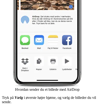
Hvordan sender du et billede med AirDrop
Tryk på
Vælg
i øverste højre hjørne, og vælg de billeder du vil
sende.