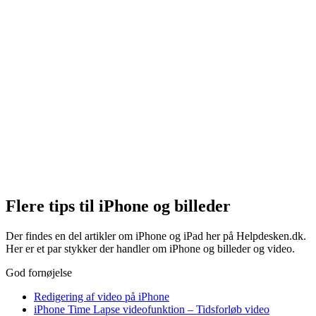
Flere tips til iPhone og billeder
Der findes en del artikler om iPhone og iPad her på Helpdesken.dk.
Her er et par stykker der handler om iPhone og billeder og video.
God fornøjelse
Redigering af video på iPhone
iPhone Time Lapse videofunktion – Tidsforløb video