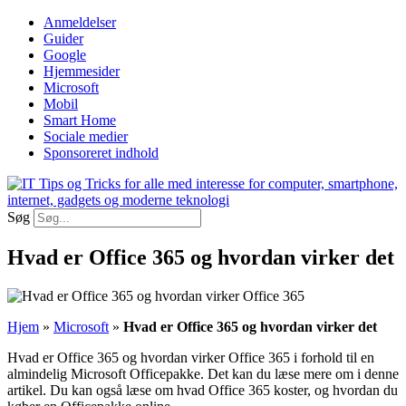
Videre
Anmeldelser
til
Guider
indhold
Google
Hjemmesider
Microsoft
Mobil
Smart Home
Sociale medier
Sponsoreret indhold
Søg
Hvad er Office 365 og hvordan virker det
Hjem
»
Microsoft
»
Hvad er Office 365 og hvordan virker det
Hvad er Office 365 og hvordan virker Office 365 i forhold til en
almindelig Microsoft Officepakke. Det kan du læse mere om i denne
artikel. Du kan også læse om hvad Office 365 koster, og hvordan du