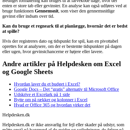
Betinget formatering kan bruges til at farvekode dage, hvor der
enten er store tab eller gevinster. En analyse kan også udføres ved at
bruge funktionen
Gennemsnit
, som viser den gennemsnitlige
gevinst eller indsats over tid.
Kan du bruge et regneark til at planlægge, hvornår det er bedst
at spille?
Hvis der registreres dato og tidspunkt for spil, kan en pivottabel
oprettes for at analysere, om der er bestemte tidspunkter på dagen
eller ugen, hvor gevinstchancerne er højere eller lavere.
Andre artikler på Helpdesken om Excel
og Google Sheets
Hvordan laver du et budget i Excel?
Google Docs – Det “gratis” alternativ til Microsoft Office
Udskrive et Excelark på 1 side
Bytte om på rækker og kolonner i Excel
Hvad er Office 365 og hvordan virker det
Helpdesken.dk
Helpdesken.dk er ikke ansvarlig for fejl eller skader på udstyr, som
måtte opstå på baggrund af de guider og vejledninger, du følger på