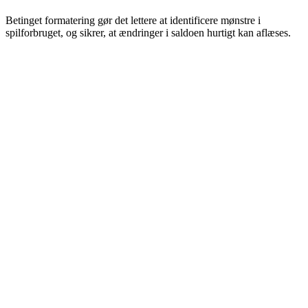
Betinget formatering gør det lettere at identificere mønstre i
spilforbruget, og sikrer, at ændringer i saldoen hurtigt kan aflæses.