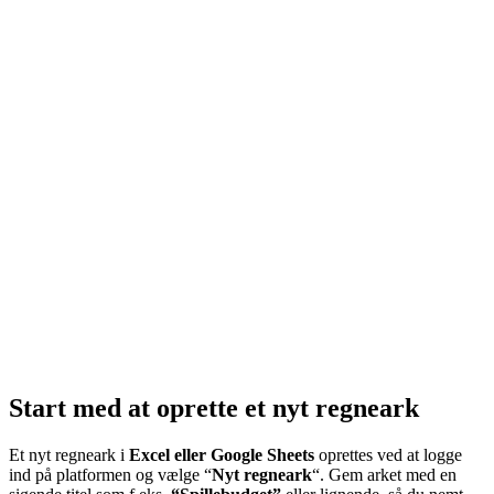
Start med at oprette et nyt regneark
Et nyt regneark i
Excel eller Google Sheets
oprettes ved at logge
ind på platformen og vælge “
Nyt regneark
“. Gem arket med en