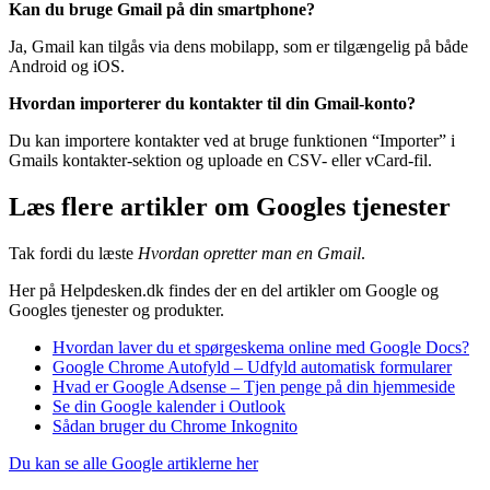
Kan du bruge Gmail på din smartphone?
Ja, Gmail kan tilgås via dens mobilapp, som er tilgængelig på både
Android og iOS.
Hvordan importerer du kontakter til din Gmail-konto?
Du kan importere kontakter ved at bruge funktionen “Importer” i
Gmails kontakter-sektion og uploade en CSV- eller vCard-fil.
Læs flere artikler om Googles tjenester
Tak fordi du læste
Hvordan opretter man en Gmail
.
Her på Helpdesken.dk findes der en del artikler om Google og
Googles tjenester og produkter.
Hvordan laver du et spørgeskema online med Google Docs?
Google Chrome Autofyld – Udfyld automatisk formularer
Hvad er Google Adsense – Tjen penge på din hjemmeside
Se din Google kalender i Outlook
Sådan bruger du Chrome Inkognito
Du kan se alle Google artiklerne her