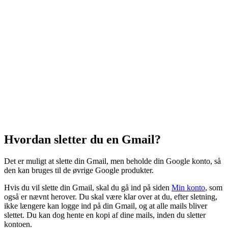
Hvordan sletter du en Gmail?
Det er muligt at slette din Gmail, men beholde din Google konto, så
den kan bruges til de øvrige Google produkter.
Hvis du vil slette din Gmail, skal du gå ind på siden
Min konto
, som
også er nævnt herover. Du skal være klar over at du, efter sletning,
ikke længere kan logge ind på din Gmail, og at alle mails bliver
slettet. Du kan dog hente en kopi af dine mails, inden du sletter
kontoen.